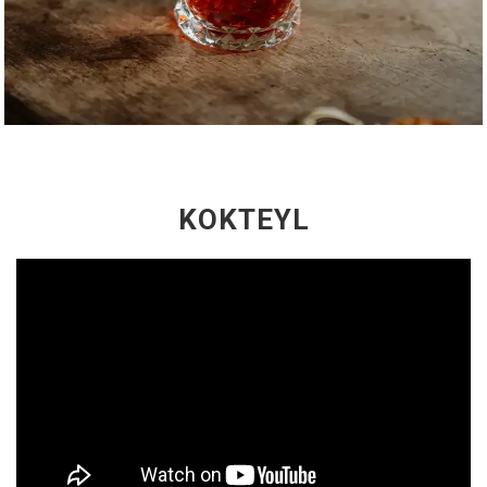
KOKTEYL