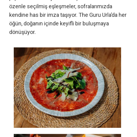
özenle seçilmiş eşleşmeler, sofralarımızda
kendine has bir imza taşıyor. The Guru Urla’da her
öğün, doğanın içinde keyifli bir buluşmaya
dönüşüyor.