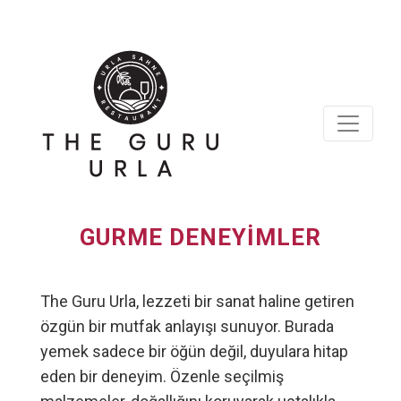
GURME DENEYİMLER
The Guru Urla, lezzeti bir sanat haline getiren
özgün bir mutfak anlayışı sunuyor. Burada
yemek sadece bir öğün değil, duyulara hitap
eden bir deneyim. Özenle seçilmiş